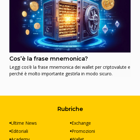
Cos’è la frase mnemonica?
Leggi cos’è la frase mnemonica dei wallet per criptovalute e
perché è molto importante gestirla in modo sicuro.
Rubriche
Ultime News
Exchange
Editoriali
Promozioni
Academy
Wallet