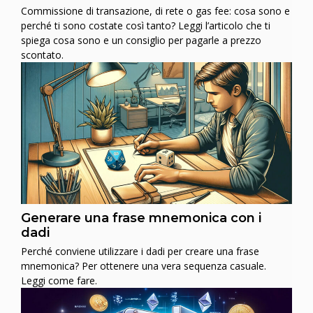
Commissione di transazione, di rete o gas fee: cosa sono e
perché ti sono costate così tanto? Leggi l’articolo che ti
spiega cosa sono e un consiglio per pagarle a prezzo
scontato.
Generare una frase mnemonica con i
dadi
Perché conviene utilizzare i dadi per creare una frase
mnemonica? Per ottenere una vera sequenza casuale.
Leggi come fare.