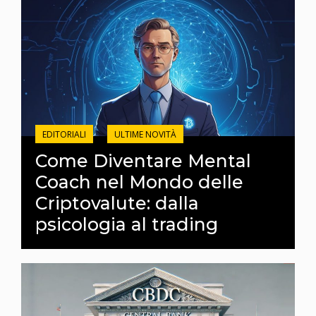
EDITORIALI
ULTIME NOVITÀ
Come Diventare Mental
Coach nel Mondo delle
Criptovalute: dalla
psicologia al trading