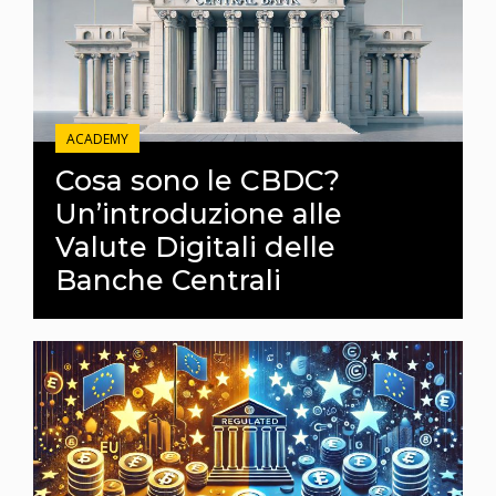
ACADEMY
Cosa sono le CBDC?
Un’introduzione alle
Valute Digitali delle
Banche Centrali