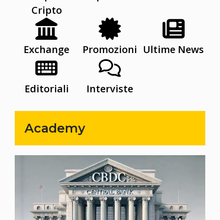
Cripto
Exchange
Promozioni
Ultime News
Editoriali
Interviste
Academy