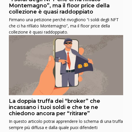
Montemagno”, ma il floor price della
collezione è quasi raddoppiato
Firmano una petizione perché rivogliono “i soldi degli NFT
che ci ha rifilato Montemagno”, ma il floor price della
collezione è quasi raddoppiato.
La doppia truffa dei “broker” che
incassano i tuoi soldi e che te ne
chiedono ancora per “ritirare”
In questo articolo potrai apprendere lo schema di una truffa
sempre più diffusa e dalla quale puoi difenderti