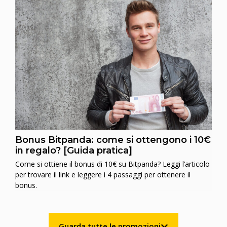
Bonus Bitpanda: come si ottengono i 10€
in regalo? [Guida pratica]
Come si ottiene il bonus di 10€ su Bitpanda? Leggi l’articolo
per trovare il link e leggere i 4 passaggi per ottenere il
bonus.
Guarda tutte le promozioni