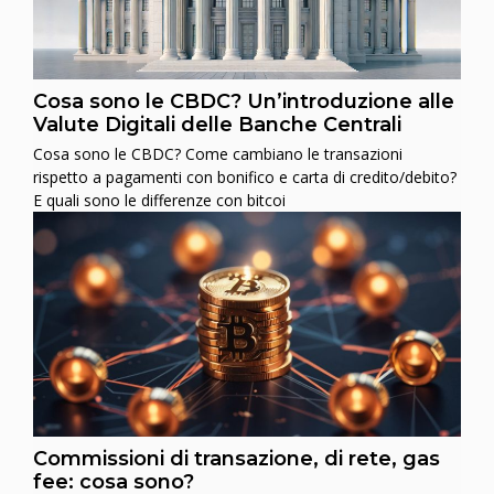
Cosa sono le CBDC? Un’introduzione alle
Valute Digitali delle Banche Centrali
Cosa sono le CBDC? Come cambiano le transazioni
rispetto a pagamenti con bonifico e carta di credito/debito?
E quali sono le differenze con bitcoi
Commissioni di transazione, di rete, gas
fee: cosa sono?