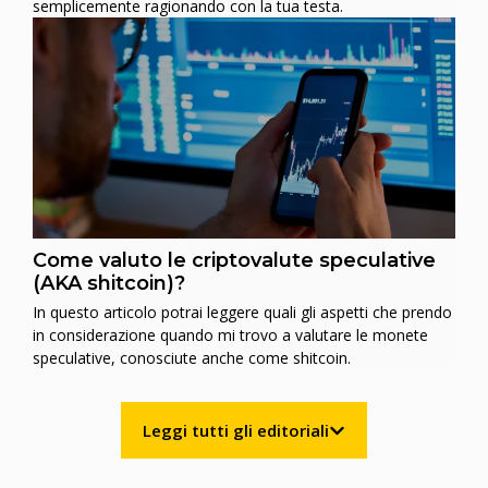
semplicemente ragionando con la tua testa.
Come valuto le criptovalute speculative
(AKA shitcoin)?
In questo articolo potrai leggere quali gli aspetti che prendo
in considerazione quando mi trovo a valutare le monete
speculative, conosciute anche come shitcoin.
Leggi tutti gli editoriali