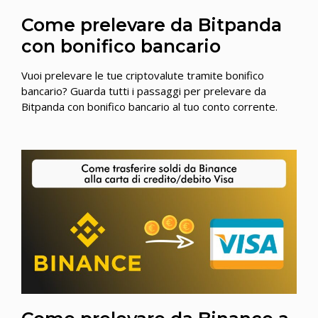
Come prelevare da Bitpanda
con bonifico bancario
Vuoi prelevare le tue criptovalute tramite bonifico
bancario? Guarda tutti i passaggi per prelevare da
Bitpanda con bonifico bancario al tuo conto corrente.