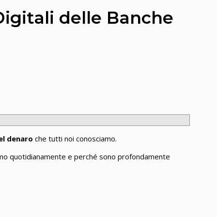
igitali delle Banche
el denaro
che tutti noi conosciamo.
zziamo quotidianamente e perché sono profondamente