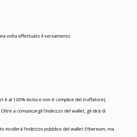
una volta effettuato il versamento.
et è al 100% lecita e non è complice del truffatore).
. Oltre a comunicargli l’indirizzo del wallet, gli dirà di
to incollerà l’indirizzo pubblico del wallet Ethereum, ma