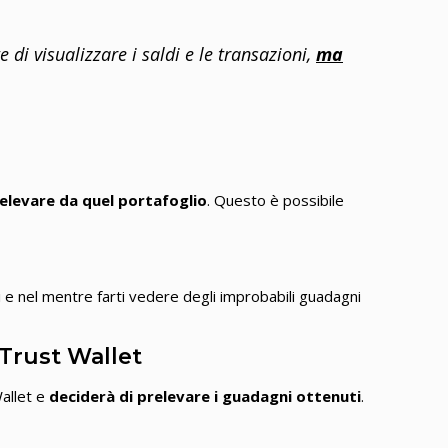
 di visualizzare i saldi e le transazioni,
ma
elevare da quel portafoglio
. Questo è possibile
 e nel mentre farti vedere degli improbabili guadagni
 Trust Wallet
Wallet e
deciderà di prelevare i guadagni ottenuti
.