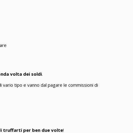
nda volta dei soldi
.
i vario tipo e vanno dal pagare le commissioni di
i truffarti per ben due volte
!