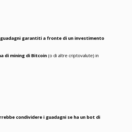
guadagni garantiti a fronte di un investimento
 di mining di Bitcoin
(o di altre criptovalute) in
rebbe condividere i guadagni se ha un bot di