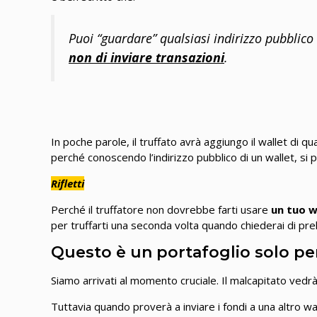
Puoi “guardare” qualsiasi indirizzo pubblico
non di inviare transazioni
.
In poche parole, il truffato avrà aggiungo il wallet di
perché conoscendo l’indirizzo pubblico di un wallet, si
Rifletti
Perché il truffatore non dovrebbe farti usare
un tuo w
per truffarti una seconda volta quando chiederai di pre
Questo è un portafoglio solo pe
Siamo arrivati al momento cruciale. Il malcapitato ved
Tuttavia quando proverà a inviare i fondi a una altro wal