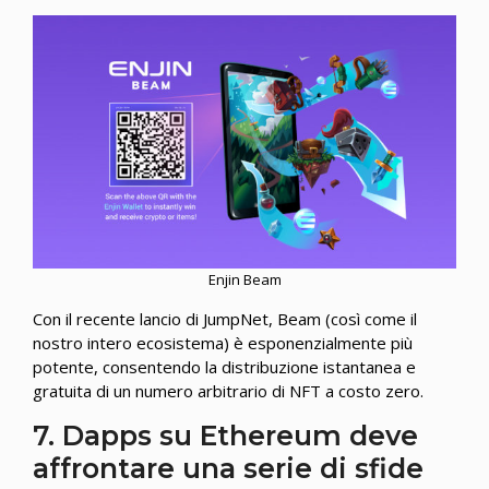
Enjin Beam
Con il recente lancio di JumpNet, Beam (così come il
nostro intero ecosistema) è esponenzialmente più
potente, consentendo la distribuzione istantanea e
gratuita di un numero arbitrario di NFT a costo zero.
7. Dapps su Ethereum deve
affrontare una serie di sfide