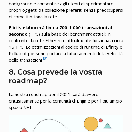
background e consentire agli utenti di sperimentare i
propri oggetti da collezione preferiti senza preoccuparsi
di come funziona la rete.
Efinity
elaborerà fino a 700-1.000 transazioni al
secondo
(TPS) sulla base dei benchmark attuali; in
confronto, la rete Ethereum attualmente funziona a circa
15 TPS. Le ottimizzazioni al codice di runtime di Efinity e
Polkadot possono portare a futuri aumenti della velocità
[8]
delle transazioni
8. Cosa prevede la vostra
roadmap?
La nostra roadmap per il 2021 sarà davvero
entusiasmante per la comunità di Enjin e per il più ampio
spazio NFT.