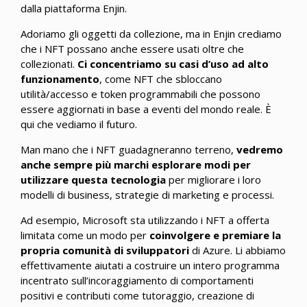
dalla piattaforma Enjin.
Adoriamo gli oggetti da collezione, ma in Enjin crediamo
che i NFT possano anche essere usati oltre che
collezionati.
Ci concentriamo su casi d’uso ad alto
funzionamento
, come NFT che sbloccano
utilità/accesso e token programmabili che possono
essere aggiornati in base a eventi del mondo reale. È
qui che vediamo il futuro.
Man mano che i NFT guadagneranno terreno,
vedremo
anche sempre più marchi esplorare modi per
utilizzare questa tecnologia
per migliorare i loro
modelli di business, strategie di marketing e processi.
Ad esempio, Microsoft sta utilizzando i NFT a offerta
limitata come un modo per
coinvolgere e premiare la
propria comunità di sviluppatori
di Azure. Li abbiamo
effettivamente aiutati a costruire un intero programma
incentrato sull’incoraggiamento di comportamenti
positivi e contributi come tutoraggio, creazione di