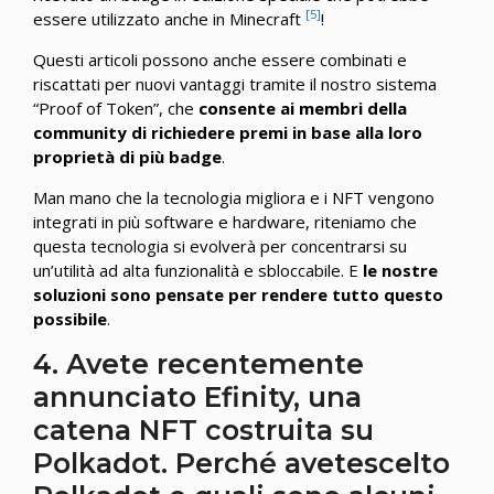
[5]
essere utilizzato anche in Minecraft
!
Questi articoli possono anche essere combinati e
riscattati per nuovi vantaggi tramite il nostro sistema
“Proof of Token”, che
consente ai membri della
community di richiedere premi in base alla loro
proprietà di più badge
.
Man mano che la tecnologia migliora e i NFT vengono
integrati in più software e hardware, riteniamo che
questa tecnologia si evolverà per concentrarsi su
un’utilità ad alta funzionalità e sbloccabile. E
le nostre
soluzioni sono pensate per rendere tutto questo
possibile
.
4. Avete recentemente
annunciato Efinity, una
catena NFT costruita su
Polkadot. Perché avetescelto