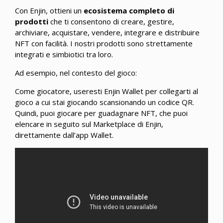
Con Enjin, ottieni un
ecosistema completo di
prodotti
che ti consentono di creare, gestire,
archiviare, acquistare, vendere, integrare e distribuire
NFT con facilità. I nostri prodotti sono strettamente
integrati e simbiotici tra loro.
Ad esempio, nel contesto del gioco:
Come giocatore, useresti Enjin Wallet per collegarti al
gioco a cui stai giocando scansionando un codice QR.
Quindi, puoi giocare per guadagnare NFT, che puoi
elencare in seguito sul Marketplace di Enjin,
direttamente dall’app Wallet.