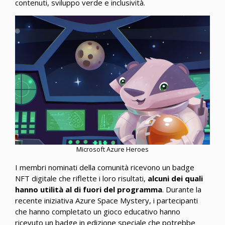
contenuti, sviluppo verde e inclusività.
Microsoft Azure Heroes
I membri nominati della comunità ricevono un badge
NFT digitale che riflette i loro risultati,
alcuni dei quali
hanno utilità al di fuori del programma
. Durante la
recente iniziativa Azure Space Mystery, i partecipanti
che hanno completato un gioco educativo hanno
ricevuto un badge in edizione speciale che potrebbe