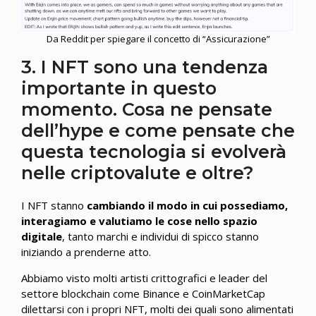
Da Reddit per spiegare il concetto di “Assicurazione”
3. I NFT sono una tendenza
importante in questo
momento. Cosa ne pensate
dell’hype e come pensate che
questa tecnologia si evolverà
nelle criptovalute e oltre?
I NFT stanno
cambiando il modo in cui possediamo,
interagiamo e valutiamo le cose nello spazio
digitale
, tanto marchi e individui di spicco stanno
iniziando a prenderne atto.
Abbiamo visto molti artisti crittografici e leader del
settore blockchain come Binance e CoinMarketCap
dilettarsi con i propri NFT, molti dei quali sono alimentati