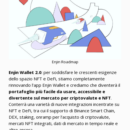
Enjin Roadmap
Enjin Wallet 2.0
: per soddisfare le crescenti esigenze
dello spazio NFT e DeFi, stiamo completamente
rinnovando l’app Enjin Wallet e crediamo che diventerà il
portafoglio più facile da usare, accessibile e
divertente sul mercato per criptovalute e NFT
.
Conterrà una varietà di nuove integrazioni incentrate su
NFT e DeFi, tra cui il supporto di Binance Smart Chain,
DEX, staking, onramp per l’acquisto di criptovalute,
mercati NFT integrati, dati di mercato in tempo reale e
altro ancora.