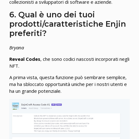
collezionisti a sviluppatori di software e aziende.
6. Qual è uno dei tuoi
prodotti/caratteristiche Enjin
preferiti?
Bryana
Reveal Codes
, che sono codici nascosti incorporati negli
NFT.
A prima vista, questa funzione può sembrare semplice,
ma ha sbloccato opportunità uniche per i nostri utenti e
ha un grande potenziale.