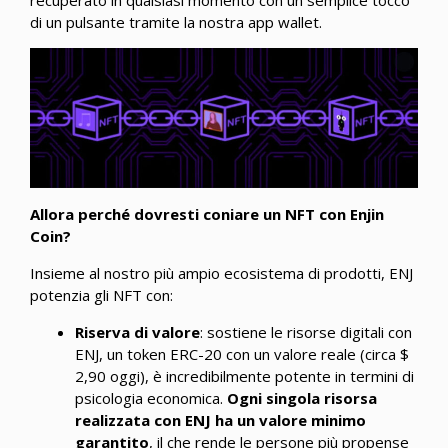
di un pulsante tramite la nostra app wallet.
Allora perché dovresti coniare un NFT con Enjin
Coin?
Insieme al nostro più ampio ecosistema di prodotti, ENJ
potenzia gli NFT con:
Riserva di valore
: sostiene le risorse digitali con
ENJ, un token ERC-20 con un valore reale (circa $
2,90 oggi), è incredibilmente potente in termini di
psicologia economica.
Ogni singola risorsa
realizzata con ENJ ha un valore minimo
garantito
, il che rende le persone più propense