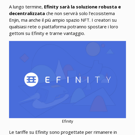
A lungo termine,
Efinity sarà la soluzione robusta e
decentralizzata
che non servirà solo l’ecosistema
Enjin, ma anche il più ampio spazio NFT. I creatori su
qualsiasi rete o piattaforma potranno spostare i loro
gettoni su Efinity e trarne vantaggio.
Efinity
Le tariffe su Efinity sono progettate per rimanere in