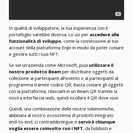
In qualità di sviluppatore, la tua esperienza con il
portafoglio sarebbe diversa. Lo usi per
accedere alle
funzionalità di sviluppo
, come la connessione al tuo
account della piattaforma Enjin in modo da poter coniare
e gestire tutti i tuoi NFT.
Se sei un’azienda come Microsoft, puoi
utilizzare il
nostro prodotto Beam
per distribuire oggetti da
collezione ai partecipanti all’evento o ai partecipanti al
programma tramite codice QR. Basta coniare gli oggetti
con la piattaforma, rilasciarli in un Beam QR tramite la
nostra interfaccia web, quindi incollare il QR dove vuoi.
Quindi, una combinazione delle nostre tokenomiche,
abbinata al nostro ecosistema di prodotti integrato
end-to-end, ci contraddistingue e
servirà chiunque
voglia essere coinvolto con i NFT
, da hobbisti e