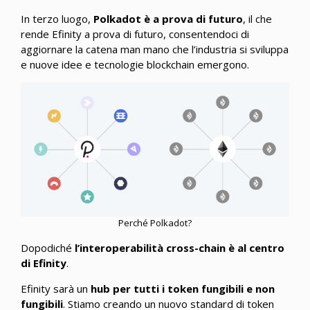
In terzo luogo,
Polkadot è a prova di futuro
, il che
rende Efinity a prova di futuro, consentendoci di
aggiornare la catena man mano che l’industria si sviluppa
e nuove idee e tecnologie blockchain emergono.
Perché Polkadot?
Dopodiché
l’interoperabilità cross-chain è al centro
di Efinity
.
Efinity sarà un
hub per tutti i token fungibili e non
fungibili
. Stiamo creando un nuovo standard di token