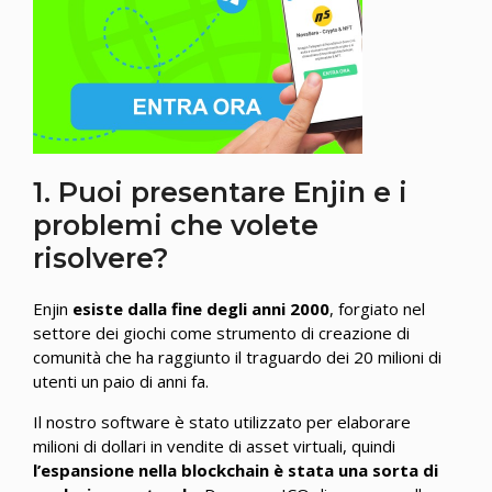
1. Puoi presentare Enjin e i
problemi che volete
risolvere?
Enjin
esiste dalla fine degli anni 2000
, forgiato nel
settore dei giochi come strumento di creazione di
comunità che ha raggiunto il traguardo dei 20 milioni di
utenti un paio di anni fa.
Il nostro software è stato utilizzato per elaborare
milioni di dollari in vendite di asset virtuali, quindi
l’espansione nella blockchain è stata una sorta di