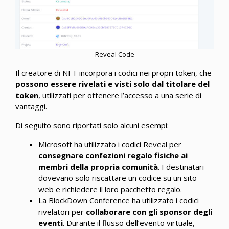
Reveal Code
Il creatore di NFT incorpora i codici nei propri token, che
possono essere rivelati e visti solo dal titolare del
token
, utilizzati per ottenere l’accesso a una serie di
vantaggi.
Di seguito sono riportati solo alcuni esempi:
Microsoft ha utilizzato i codici Reveal per
consegnare confezioni regalo fisiche ai
membri della propria comunità
. I destinatari
dovevano solo riscattare un codice su un sito
web e richiedere il loro pacchetto regalo.
La BlockDown Conference ha utilizzato i codici
rivelatori per
collaborare con gli sponsor degli
eventi
. Durante il flusso dell’evento virtuale,