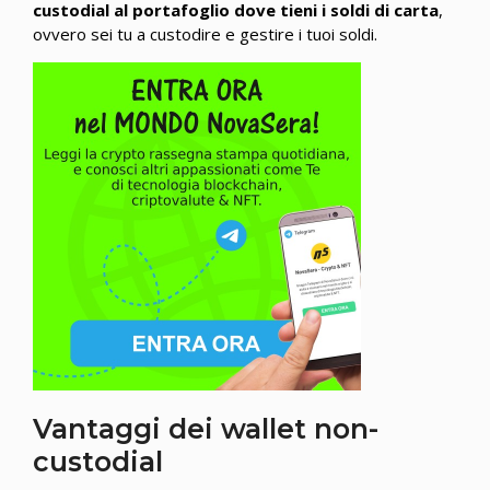
custodial al portafoglio dove tieni i soldi di carta
,
ovvero sei tu a custodire e gestire i tuoi soldi.
Vantaggi dei wallet non-
custodial