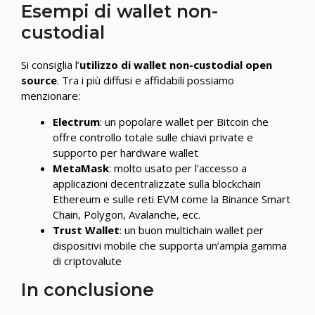
Esempi di wallet non-
custodial
Si consiglia l’
utilizzo di wallet non-custodial open
source
. Tra i più diffusi e affidabili possiamo
menzionare:
Electrum
: un popolare wallet per Bitcoin che
offre controllo totale sulle chiavi private e
supporto per hardware wallet
MetaMask
: molto usato per l’accesso a
applicazioni decentralizzate sulla blockchain
Ethereum e sulle reti EVM come la Binance Smart
Chain, Polygon, Avalanche, ecc.
Trust Wallet
: un buon multichain wallet per
dispositivi mobile che supporta un’ampia gamma
di criptovalute
In conclusione