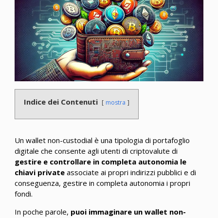
Indice dei Contenuti
mostra
Un wallet non-custodial è una tipologia di portafoglio
digitale che consente agli utenti di criptovalute di
gestire e controllare in completa autonomia le
chiavi private
associate ai propri indirizzi pubblici e di
conseguenza, gestire in completa autonomia i propri
fondi.
In poche parole,
puoi immaginare un wallet non-