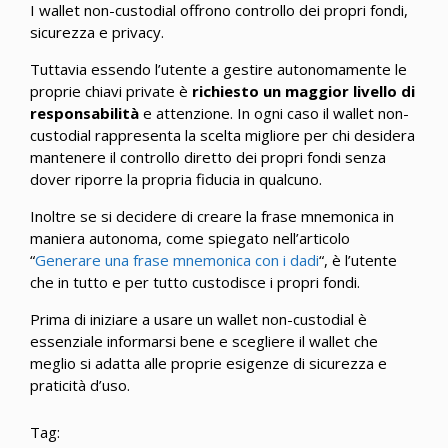
I wallet non-custodial offrono controllo dei propri fondi,
sicurezza e privacy.
Tuttavia essendo l’utente a gestire autonomamente le
proprie chiavi private è
richiesto un maggior livello di
responsabilità
e attenzione. In ogni caso il wallet non-
custodial rappresenta la scelta migliore per chi desidera
mantenere il controllo diretto dei propri fondi senza
dover riporre la propria fiducia in qualcuno.
Inoltre se si decidere di creare la frase mnemonica in
maniera autonoma, come spiegato nell’articolo
“
Generare una frase mnemonica con i dadi
“, è l’utente
che in tutto e per tutto custodisce i propri fondi.
Prima di iniziare a usare un wallet non-custodial è
essenziale informarsi bene e scegliere il wallet che
meglio si adatta alle proprie esigenze di sicurezza e
praticità d’uso.
Tag: