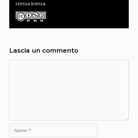
stessa licenza.
Lascia un commento
Commento
Nome